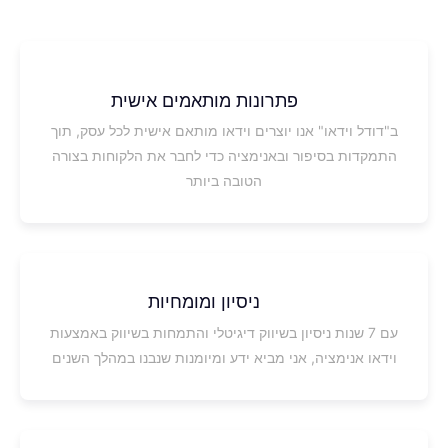
פתרונות מותאמים אישית
ב"דודל וידאו" אנו יוצרים וידאו מותאם אישית לכל עסק, תוך
התמקדות בסיפור ובאנימציה כדי לחבר את הלקוחות בצורה
הטובה ביותר
ניסיון ומומחיות
עם 7 שנות ניסיון בשיווק דיגיטלי והתמחות בשיווק באמצעות
וידאו אנימציה, אני מביא ידע ומיומנות שנבנו במהלך השנים