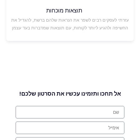
תוצאות מוכחות
עזרתי לעסקים רבים לשפר את הנראות שלהם ברשת, להגדיל את
החשיפה ולהגיע ליותר לקוחות, עם תוצאות שמדברות בעד עצמן
אל תחכו ותזמינו עכשיו את הסרטון שלכם!