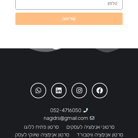
שליחה
052-4716050
nagidrs@gmail.com
סרטוני אנימציה לעסקים
סרטון פתיח ללוגו
סרטון אנימציה וויטבורד
סרטון אנימציה שיווקי לעסק