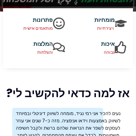
מומחיות
פתרונות
ויצירתיות
מותאמים אישית
איכות
המלצות
גבוהה
והצלחות
אז למה כדאי להקשיב לי?
נעים להכיר אני רמי נגיד, מומחה לשיווק דיגיטלי ובמיוחד
לשיווק באמצעות וידאו אנימציה. מזה כ-7 שנים אני עוזר
לעסקים לשפר את הנראות שלהם ברשת ולקבל חשיפה
משמעותית, לבדל את עצמם מהמתחרים, להגיע ליותר