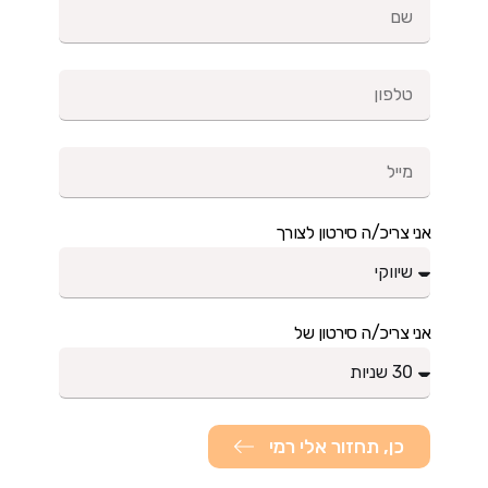
אני צריכ/ה סירטון לצורך
אני צריכ/ה סירטון של
כן, תחזור אלי רמי