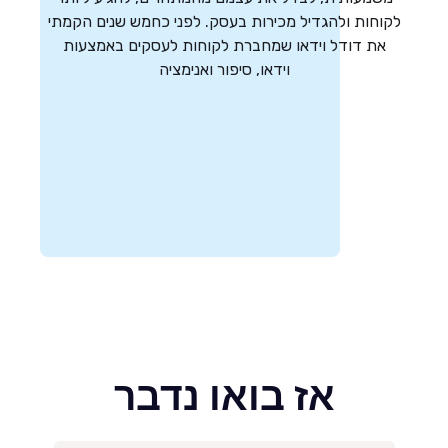
לקוחות ולהגדיל מכירות בעסק. לפני כחמש שנים הקמתי
את דודל וידאו שמחברת לקוחות לעסקים באמצעות
וידאו, סיפור ואנימציה
צור קשר
אז בואו נדבר​